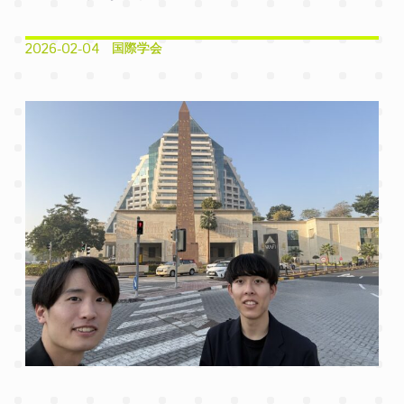
国際学会
2026-02-04